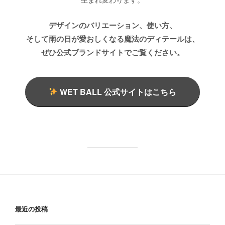
デザインのバリエーション、使い方、
そして雨の日が愛おしくなる魔法のディテールは、
ぜひ公式ブランドサイトでご覧ください。
WET BALL 公式サイトはこちら
最近の投稿