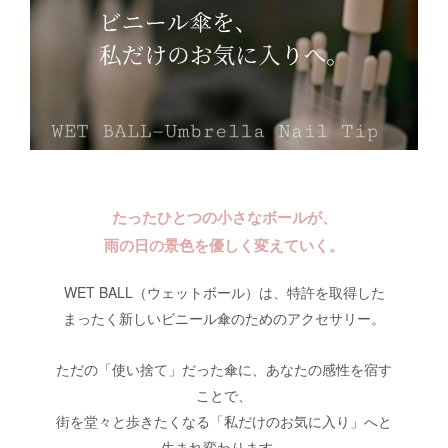
たったひとつの小さなボールが、
雨の日の景色を優しく変えていく。
WET BALL（ウェットボール）は、特許を取得した
まったく新しいビニール傘のためのアクセサリー。
ただの「使い捨て」だった傘に、あなたの感性を宿す
ことで、
街を堂々と歩きたくなる「私だけのお気に入り」へと
生まれ変わります。