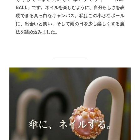
BALL』です。ネイルを楽しむように、自分らしさを表
現できる真っ白なキャンバス。私はこの小さなボール
に、出会いと笑い、そして雨の日を少し楽しくする魔
法を詰め込みました。