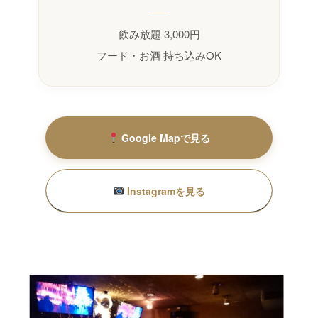
飲み放題 3,000円
フード・お酒 持ち込みOK
Google Mapで見る
Instagramを見る