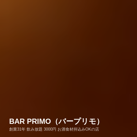
BAR PRIMO（バープリモ）
創業31年 飲み放題 3000円 お酒食材持込みOKの店