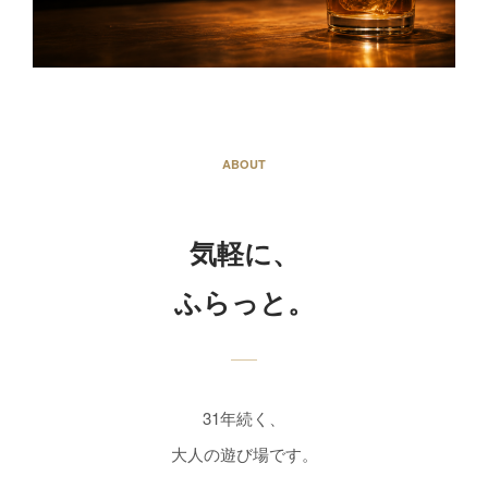
ABOUT
気軽に、
ふらっと。
31年続く、
大人の遊び場です。