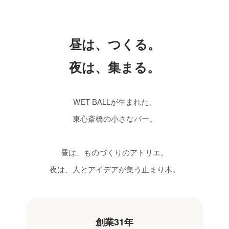
昼は、つくる。
夜は、集まる。
WET BALLが生まれた、
東心斎橋の小さなバー。
昼は、ものづくりのアトリエ。
夜は、人とアイデアが集う止まり木。
創業31年