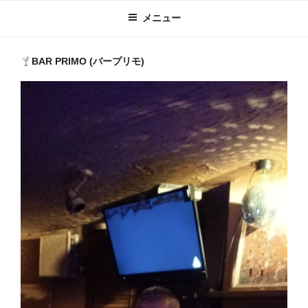
メニュー
BAR PRIMO (バープリモ)