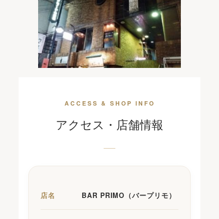
ACCESS & SHOP INFO
アクセス・店舗情報
店名
BAR PRIMO（バープリモ）