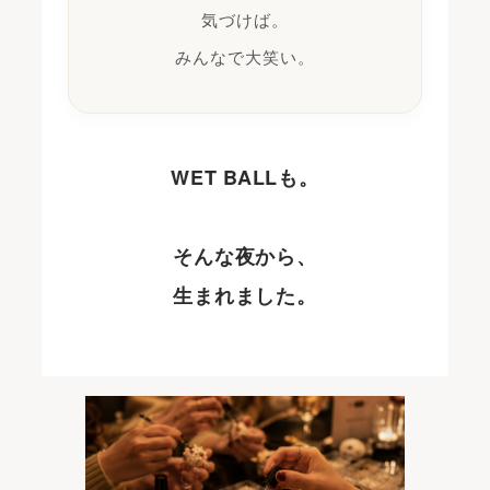
気づけば。
みんなで大笑い。
WET BALLも。
そんな夜から、
生まれました。