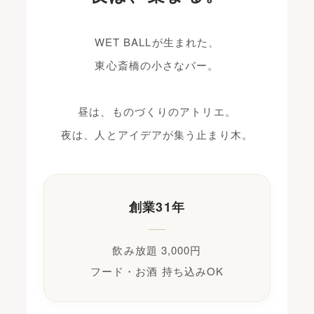
WET BALLが生まれた、
東心斎橋の小さなバー。
昼は、ものづくりのアトリエ。
夜は、人とアイデアが集う止まり木。
創業31年
飲み放題 3,000円
フード・お酒 持ち込みOK