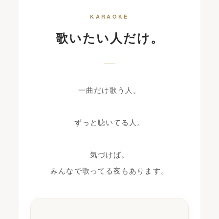
KARAOKE
歌いたい人だけ。
一曲だけ歌う人。
ずっと聴いてる人。
気づけば。
みんなで歌ってる夜もあります。