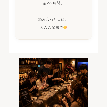
基本2時間。
混み合った日は。
大人の配慮で