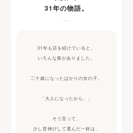
31年の物語。
31年も店を続けていると、
いろんな夜がありました。
二十歳になったばかりの女の子。
「大人になったから。」
そう言って、
少し背伸びして選んだ一杯は、