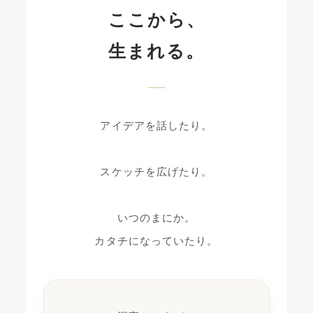
ここから、
生まれる。
アイデアを話したり。
スケッチを広げたり。
いつのまにか。
カタチになっていたり。