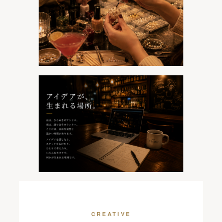
CREATIVE