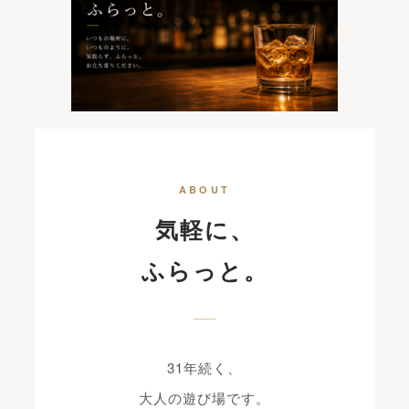
ABOUT
気軽に、
ふらっと。
31年続く、
大人の遊び場です。