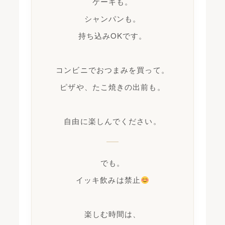
ケーキも。
シャンパンも。
持ち込みOKです。
コンビニでおつまみを買って。
ピザや、たこ焼きの出前も。
自由に楽しんでください。
でも。
イッキ飲みは禁止
楽しむ時間は、