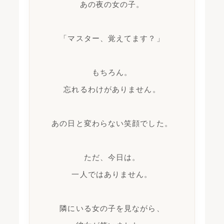
あの夜の女の子。
「マスター、覚えてます？」
もちろん。
忘れるわけがありません。
あの日と変わらない笑顔でした。
ただ、今日は。
一人ではありません。
隣にいる女の子を見ながら、