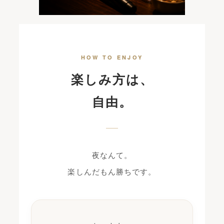
HOW TO ENJOY
楽しみ方は、
自由。
夜なんて。
楽しんだもん勝ちです。