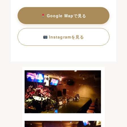
Google Mapで見る
Instagramを見る