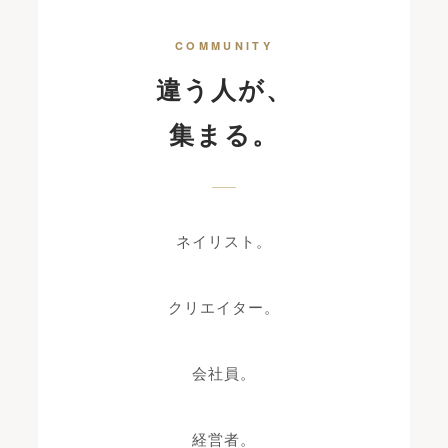
COMMUNITY
違う人が、
集まる。
ネイリスト。
クリエイター。
会社員。
経営者。