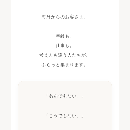
海外からのお客さま。
年齢も。
仕事も。
考え方も違う人たちが、
ふらっと集まります。
「ああでもない。」
「こうでもない。」