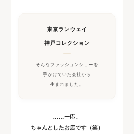
東京ランウェイ
神戸コレクション
そんなファッションショーを
手がけていた会社から
生まれました。
……一応。
ちゃんとしたお店です（笑）