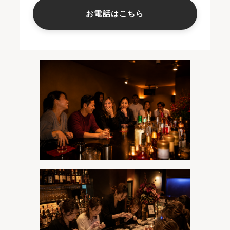
お電話はこちら