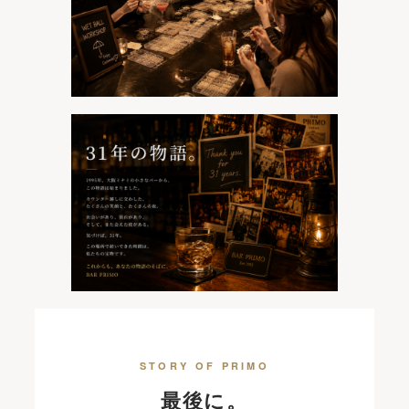
STORY OF PRIMO
最後に。