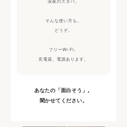
深夜のスタバ。
そんな使い方も。
どうぞ。
フリーWi-Fi。
充電器、電源あります。
あなたの「面白そう」。
聞かせてください。