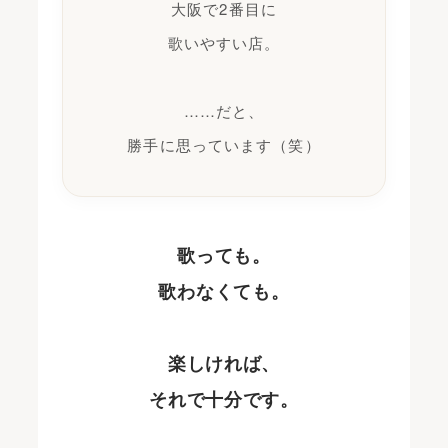
大阪で2番目に
歌いやすい店。
……だと、
勝手に思っています（笑）
歌っても。
歌わなくても。
楽しければ、
それで十分です。