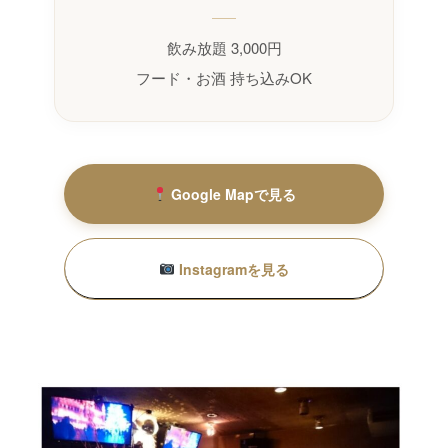
飲み放題 3,000円
フード・お酒 持ち込みOK
Google Mapで見る
Instagramを見る