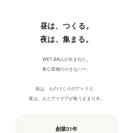
昼は、つくる。
夜は、集まる。
WET BALLが生まれた、
東心斎橋の小さなバー。
昼は、ものづくりのアトリエ。
夜は、人とアイデアが集う止まり木。
創業31年