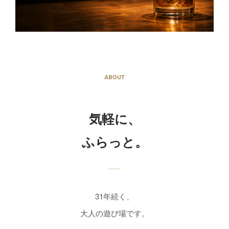
ABOUT
気軽に、
ふらっと。
31年続く、
大人の遊び場です。