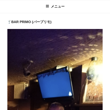
メニュー
BAR PRIMO (バープリモ)