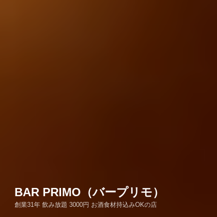
BAR PRIMO（バープリモ）
創業31年 飲み放題 3000円 お酒食材持込みOKの店