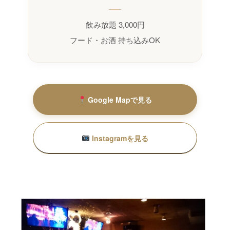
飲み放題 3,000円
フード・お酒 持ち込みOK
Google Mapで見る
Instagramを見る