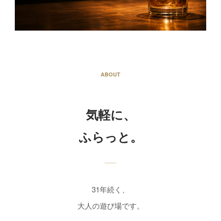
ABOUT
気軽に、
ふらっと。
31年続く、
大人の遊び場です。