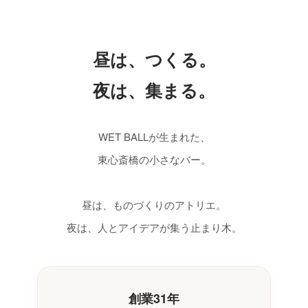
昼は、つくる。
夜は、集まる。
WET BALLが生まれた、
東心斎橋の小さなバー。
昼は、ものづくりのアトリエ。
夜は、人とアイデアが集う止まり木。
創業31年