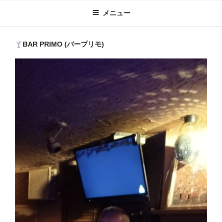
メニュー
BAR PRIMO (バープリモ)