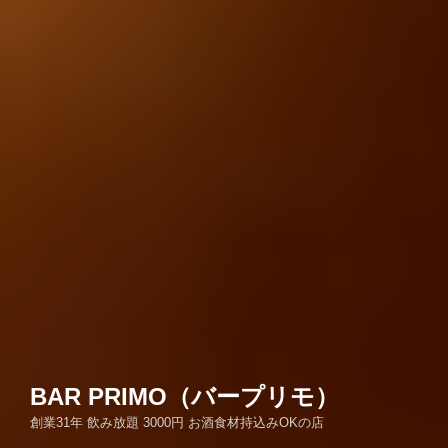
BAR PRIMO（バープリモ）
創業31年 飲み放題 3000円 お酒食材持込みOKの店