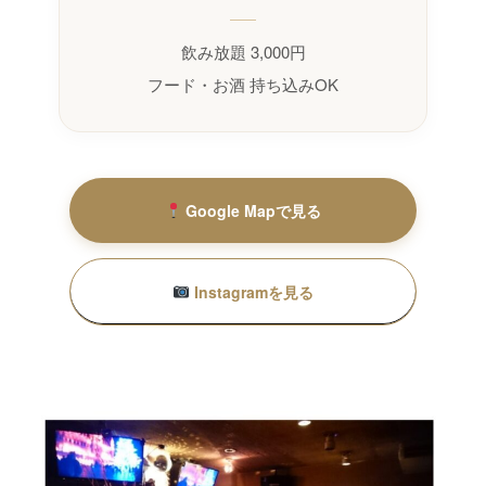
飲み放題 3,000円
フード・お酒 持ち込みOK
Google Mapで見る
Instagramを見る