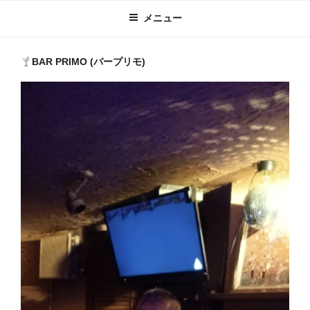
メニュー
BAR PRIMO (バープリモ)