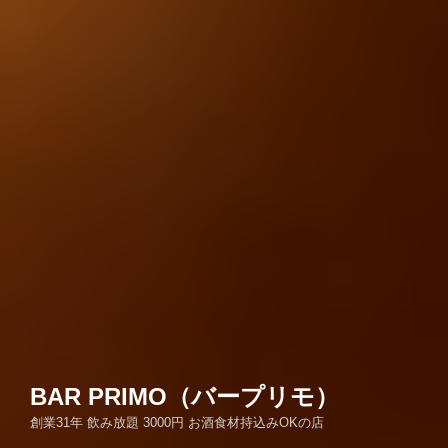
BAR PRIMO（バープリモ）
創業31年 飲み放題 3000円 お酒食材持込みOKの店