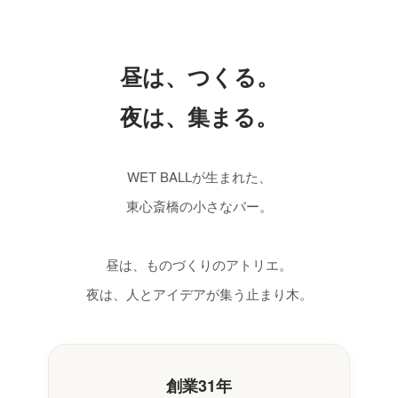
昼は、つくる。
夜は、集まる。
WET BALLが生まれた、
東心斎橋の小さなバー。
昼は、ものづくりのアトリエ。
夜は、人とアイデアが集う止まり木。
創業31年