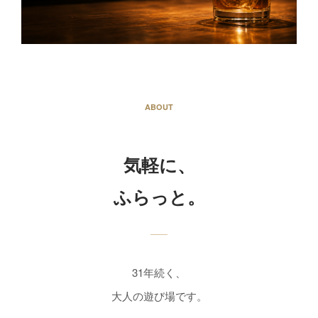
ABOUT
気軽に、
ふらっと。
31年続く、
大人の遊び場です。