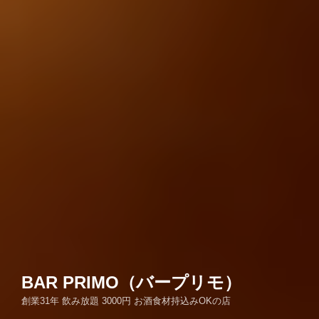
BAR PRIMO（バープリモ）
創業31年 飲み放題 3000円 お酒食材持込みOKの店