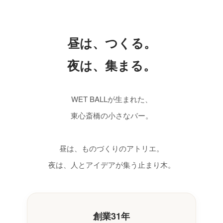
昼は、つくる。
夜は、集まる。
WET BALLが生まれた、
東心斎橋の小さなバー。
昼は、ものづくりのアトリエ。
夜は、人とアイデアが集う止まり木。
創業31年