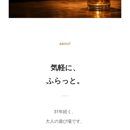
ABOUT
気軽に、
ふらっと。
31年続く、
大人の遊び場です。