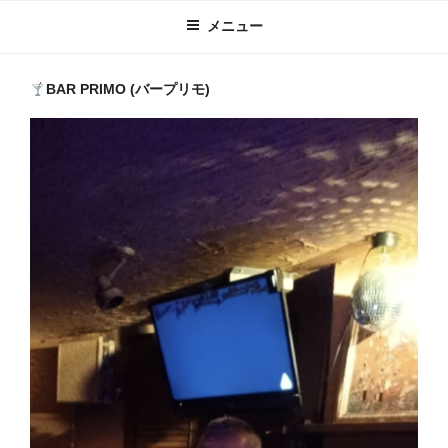
メニュー
BAR PRIMO (バープリモ)