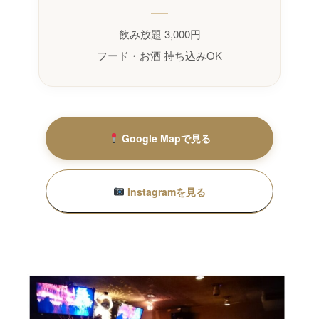
飲み放題 3,000円
フード・お酒 持ち込みOK
Google Mapで見る
Instagramを見る