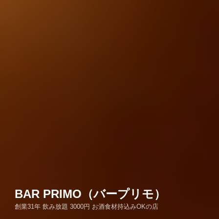
BAR PRIMO（バープリモ）
創業31年 飲み放題 3000円 お酒食材持込みOKの店