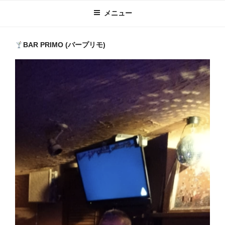
メニュー
BAR PRIMO (バープリモ)