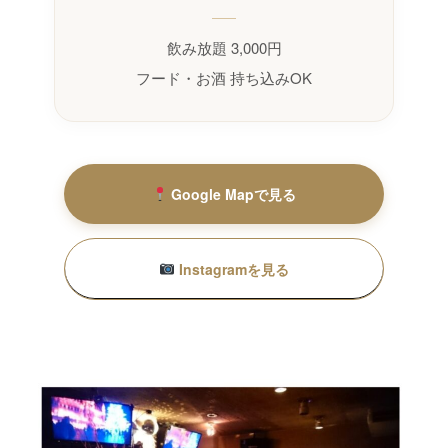
飲み放題 3,000円
フード・お酒 持ち込みOK
Google Mapで見る
Instagramを見る