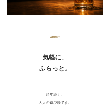
ABOUT
気軽に、
ふらっと。
31年続く、
大人の遊び場です。