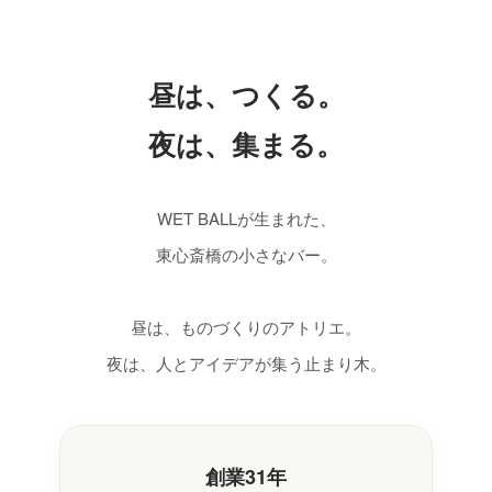
昼は、つくる。
夜は、集まる。
WET BALLが生まれた、
東心斎橋の小さなバー。
昼は、ものづくりのアトリエ。
夜は、人とアイデアが集う止まり木。
創業31年