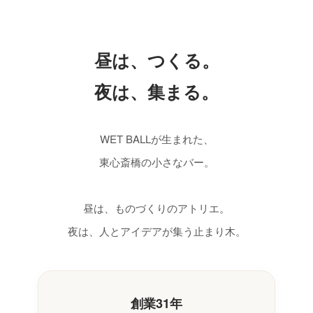
昼は、つくる。
夜は、集まる。
WET BALLが生まれた、
東心斎橋の小さなバー。
昼は、ものづくりのアトリエ。
夜は、人とアイデアが集う止まり木。
創業31年