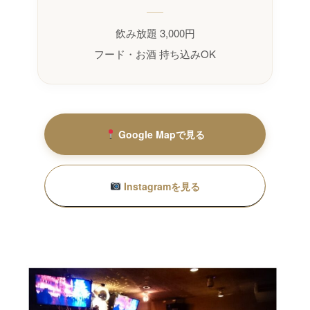
飲み放題 3,000円
フード・お酒 持ち込みOK
Google Mapで見る
Instagramを見る