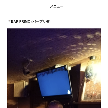
メニュー
BAR PRIMO (バープリモ)