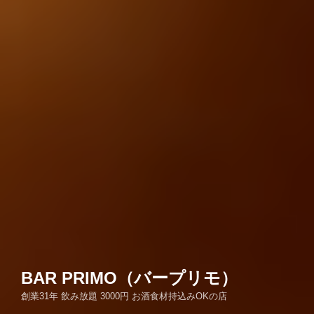
BAR PRIMO（バープリモ）
創業31年 飲み放題 3000円 お酒食材持込みOKの店