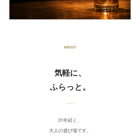
ABOUT
気軽に、
ふらっと。
31年続く、
大人の遊び場です。