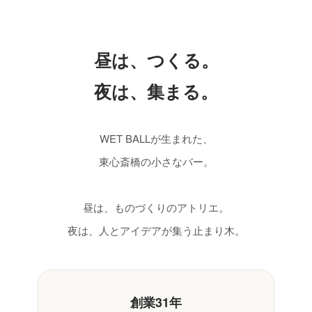
昼は、つくる。
夜は、集まる。
WET BALLが生まれた、
東心斎橋の小さなバー。
昼は、ものづくりのアトリエ。
夜は、人とアイデアが集う止まり木。
創業31年