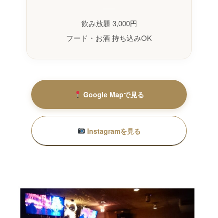
飲み放題 3,000円
フード・お酒 持ち込みOK
Google Mapで見る
Instagramを見る