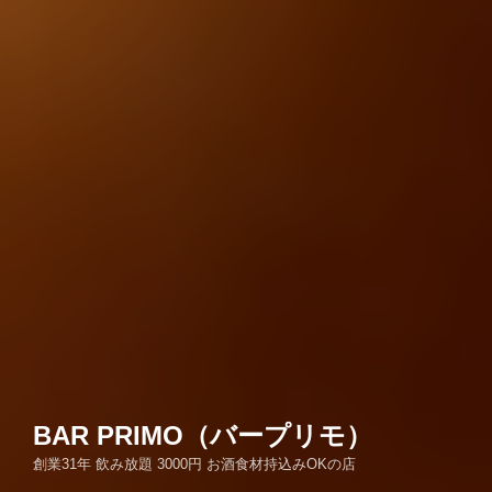
BAR PRIMO（バープリモ）
創業31年 飲み放題 3000円 お酒食材持込みOKの店