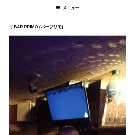
メニュー
BAR PRIMO (バープリモ)