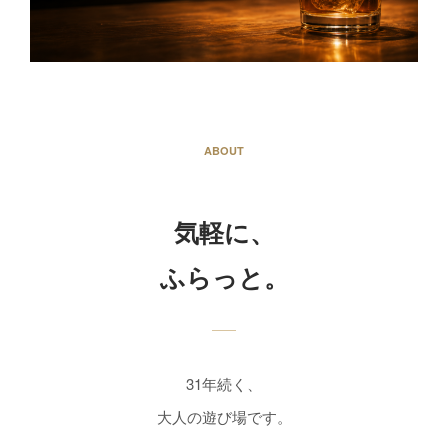
ABOUT
気軽に、
ふらっと。
31年続く、
大人の遊び場です。