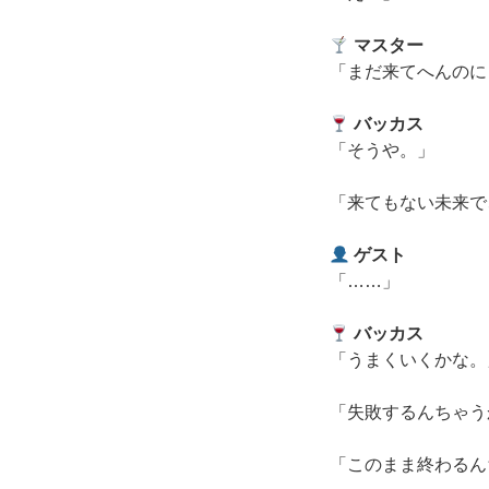
マスター
「まだ来てへんのに
バッカス
「そうや。」
「来てもない未来で
ゲスト
「……」
バッカス
「うまくいくかな。
「失敗するんちゃう
「このまま終わるん