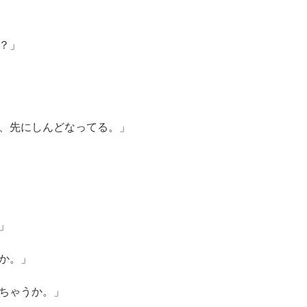
？」
、先にしんどなってる。」
」
か。」
ちゃうか。」