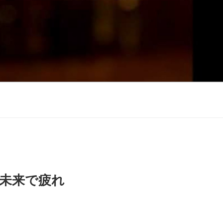
“未来で疲れ