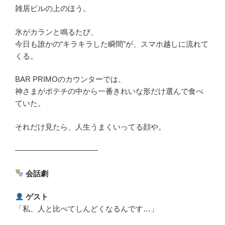
雑居ビルの上のほう。
氷がカランと鳴るたび、
今日も誰かの“キラキラした瞬間”が、スマホ越しに流れて
くる。
BAR PRIMOのカウンターでは、
神さまがポテチの中から一番きれいな形だけ選んで食べ
ていた。
それだけ見たら、人生うまくいってる顔や。
―――――――――――
会話劇
ゲスト
「私、人と比べてしんどくなるんです…」