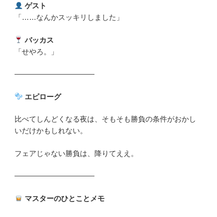
ゲスト
「……なんかスッキリしました」
バッカス
「せやろ。」
―――――――――――
エピローグ
比べてしんどくなる夜は、そもそも勝負の条件がおかし
いだけかもしれない。
フェアじゃない勝負は、降りてええ。
―――――――――――
マスターのひとことメモ