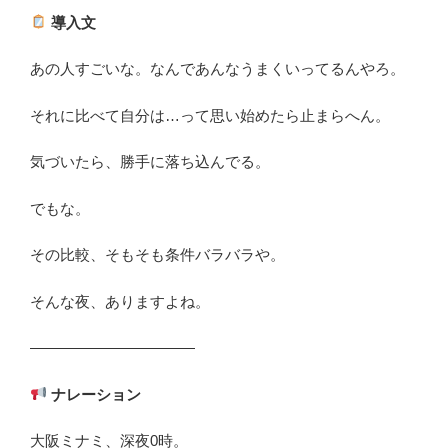
導入文
あの人すごいな。なんであんなうまくいってるんやろ。
それに比べて自分は…って思い始めたら止まらへん。
気づいたら、勝手に落ち込んでる。
でもな。
その比較、そもそも条件バラバラや。
そんな夜、ありますよね。
―――――――――――
ナレーション
大阪ミナミ、深夜0時。