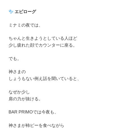
エピローグ
ミナミの夜では、
ちゃんと生きようとしている人ほど
少し疲れた顔でカウンターに座る。
でも。
神さまの
しょうもない例え話を聞いていると、
なぜか少し
肩の力が抜ける。
BAR PRIMOでは今夜も、
神さまが柿ピーを食べながら