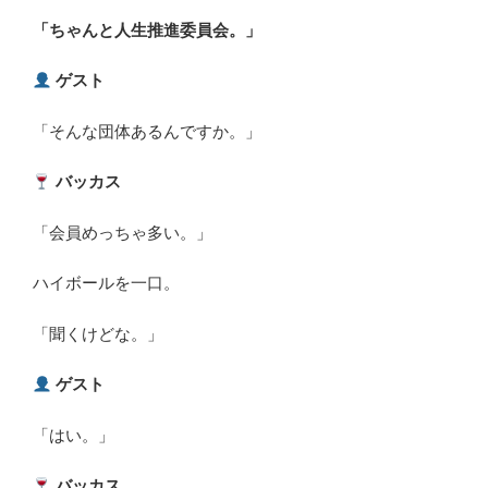
「ちゃんと人生推進委員会。」
ゲスト
「そんな団体あるんですか。」
バッカス
「会員めっちゃ多い。」
ハイボールを一口。
「聞くけどな。」
ゲスト
「はい。」
バッカス