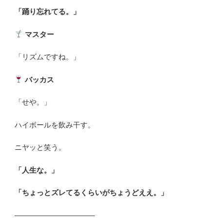
「踊り忘れてる。」
マスター
「リズムですね。」
バッカス
「せや。」
ハイボールを飲み干す。
ニヤッと笑う。
「人生な。」
「ちょっとズレてるくらいがちょうどええ。」
―――――――――――