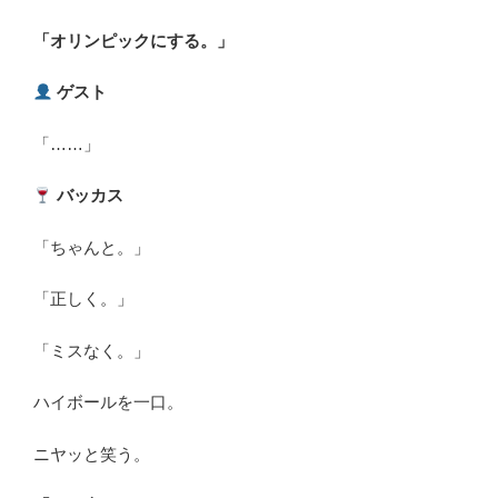
「オリンピックにする。」
ゲスト
「……」
バッカス
「ちゃんと。」
「正しく。」
「ミスなく。」
ハイボールを一口。
ニヤッと笑う。