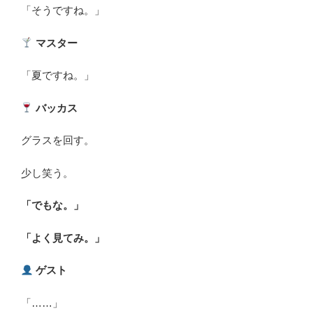
「そうですね。」
マスター
「夏ですね。」
バッカス
グラスを回す。
少し笑う。
「でもな。」
「よく見てみ。」
ゲスト
「……」