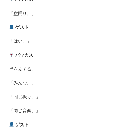
「盆踊り。」
ゲスト
「はい。」
バッカス
指を立てる。
「みんな。」
「同じ振り。」
「同じ音楽。」
ゲスト