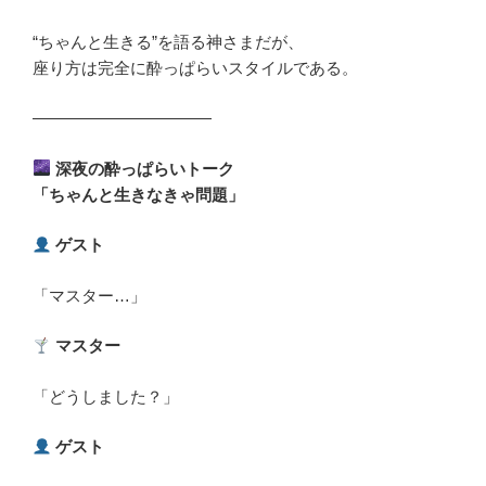
“ちゃんと生きる”を語る神さまだが、
座り方は完全に酔っぱらいスタイルである。
―――――――――――
深夜の酔っぱらいトーク
「ちゃんと生きなきゃ問題」
ゲスト
「マスター…」
マスター
「どうしました？」
ゲスト