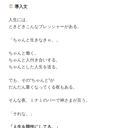
導入文
人生には、
ときどきこんなプレッシャーがある。
「ちゃんと生きなきゃ。」
ちゃんと働く。
ちゃんと人付き合いする。
ちゃんとした人生を送る。
でも、その“ちゃんと”が
だんだん重くなってくる夜もある。
そんな夜、ミナミのバーで神さまが言う。
「それな。」
「人生を競技にしてる。」