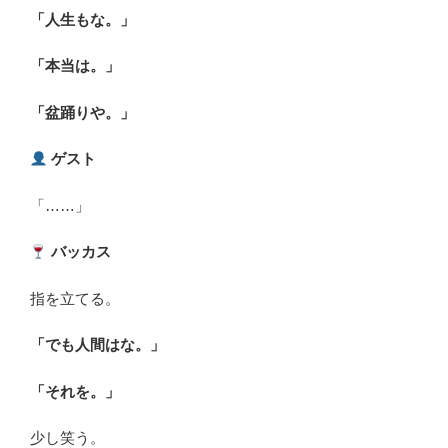
「人生もな。」
「本当は。」
「盆踊りや。」
ゲスト
「……」
バッカス
指を立てる。
「でも人間はな。」
「それを。」
少し笑う。