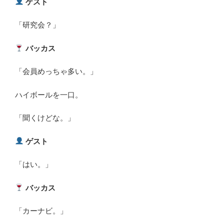
ゲスト
「研究会？」
バッカス
「会員めっちゃ多い。」
ハイボールを一口。
「聞くけどな。」
ゲスト
「はい。」
バッカス
「カーナビ。」