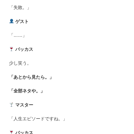
「失敗。」
ゲスト
「……」
バッカス
少し笑う。
「あとから見たら。」
「全部ネタや。」
マスター
「人生エピソードですね。」
バッカス