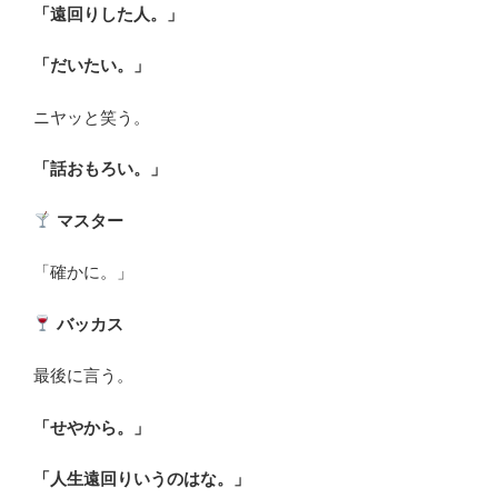
「遠回りした人。」
「だいたい。」
ニヤッと笑う。
「話おもろい。」
マスター
「確かに。」
バッカス
最後に言う。
「せやから。」
「人生遠回りいうのはな。」