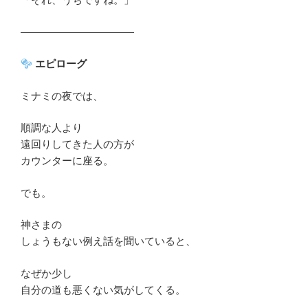
―――――――――――
エピローグ
ミナミの夜では、
順調な人より
遠回りしてきた人の方が
カウンターに座る。
でも。
神さまの
しょうもない例え話を聞いていると、
なぜか少し
自分の道も悪くない気がしてくる。