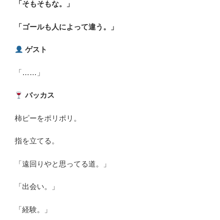
「そもそもな。」
「ゴールも人によって違う。」
ゲスト
「……」
バッカス
柿ピーをポリポリ。
指を立てる。
「遠回りやと思ってる道。」
「出会い。」
「経験。」