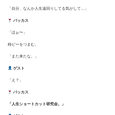
「自分、なんか人生遠回りしてる気がして…」
バッカス
「ほぉ〜」
柿ピーをつまむ。
「また来たな。」
ゲスト
「え？」
バッカス
「人生ショートカット研究会。」