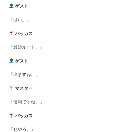
ゲスト
「はい。」
バッカス
「最短ルート。」
ゲスト
「出ますね。」
マスター
「便利ですね。」
バッカス
「せやろ。」