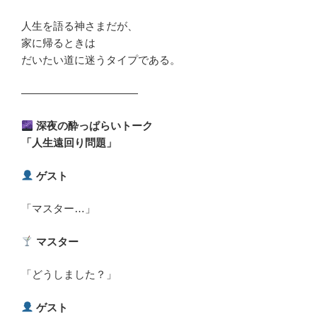
人生を語る神さまだが、
家に帰るときは
だいたい道に迷うタイプである。
―――――――――――
深夜の酔っぱらいトーク
「人生遠回り問題」
ゲスト
「マスター…」
マスター
「どうしました？」
ゲスト