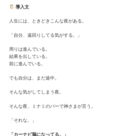
導入文
人生には、ときどきこんな夜がある。
「自分、遠回りしてる気がする。」
周りは進んでいる。
結果を出している。
前に進んでいる。
でも自分は、まだ途中。
そんな気がしてしまう夜。
そんな夜、ミナミのバーで神さまが言う。
「それな。」
「カーナビ脳になってる。」