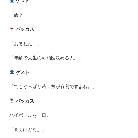
ゲスト
「族？」
バッカス
「おるねん。」
「年齢で人生の可能性決める人。」
ゲスト
「でもやっぱり若い方が有利ですよね。」
バッカス
ハイボールを一口。
「聞くけどな。」