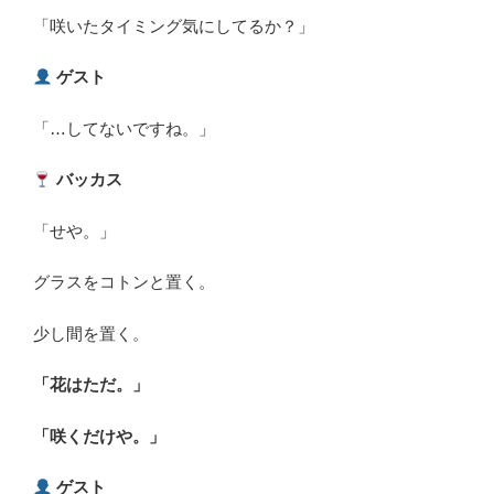
「咲いたタイミング気にしてるか？」
ゲスト
「…してないですね。」
バッカス
「せや。」
グラスをコトンと置く。
少し間を置く。
「花はただ。」
「咲くだけや。」
ゲスト