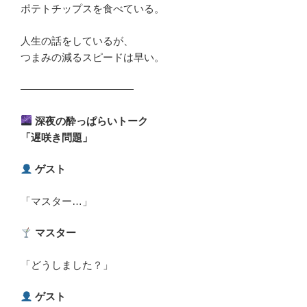
ポテトチップスを食べている。
人生の話をしているが、
つまみの減るスピードは早い。
―――――――――――
深夜の酔っぱらいトーク
「遅咲き問題」
ゲスト
「マスター…」
マスター
「どうしました？」
ゲスト