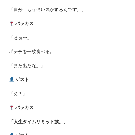
「自分…もう遅い気がするんです。」
バッカス
「ほぉ〜」
ポテチを一枚食べる。
「また出たな。」
ゲスト
「え？」
バッカス
「人生タイムリミット族。」