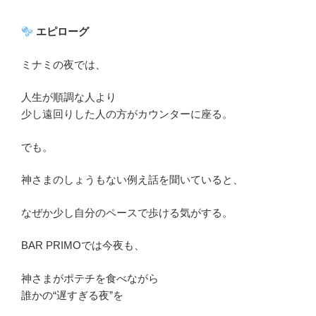
エピローグ
ミナミの夜では、
人生が順調な人より
少し遠回りした人の方がカウンターに座る。
でも。
神さまのしょうもない例え話を聞いていると、
なぜか少し自分のペースで歩ける気がする。
BAR PRIMOでは今夜も、
神さまがポテチを食べながら
誰かの“遅すぎる夜”を