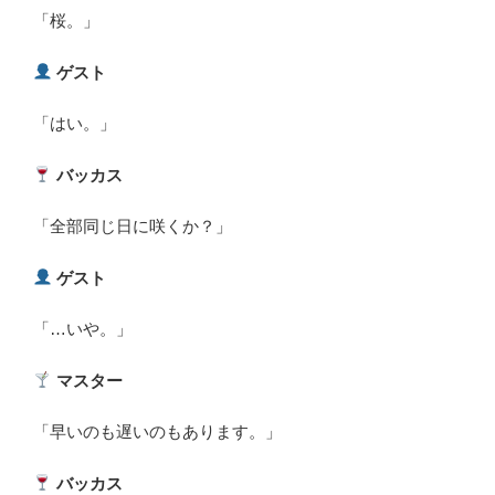
「桜。」
ゲスト
「はい。」
バッカス
「全部同じ日に咲くか？」
ゲスト
「…いや。」
マスター
「早いのも遅いのもあります。」
バッカス