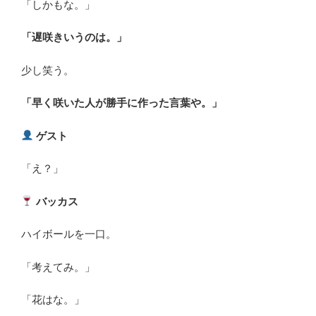
「しかもな。」
「遅咲きいうのは。」
少し笑う。
「早く咲いた人が勝手に作った言葉や。」
ゲスト
「え？」
バッカス
ハイボールを一口。
「考えてみ。」
「花はな。」