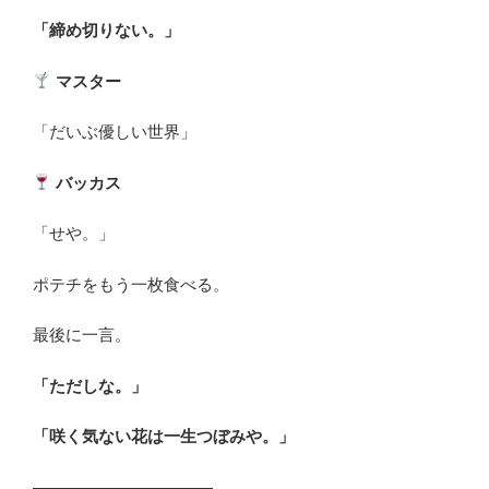
「締め切りない。」
マスター
「だいぶ優しい世界」
バッカス
「せや。」
ポテチをもう一枚食べる。
最後に一言。
「ただしな。」
「咲く気ない花は一生つぼみや。」
―――――――――――