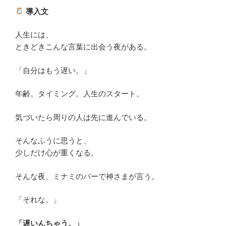
導入文
人生には、
ときどきこんな言葉に出会う夜がある。
「自分はもう遅い。」
年齢。タイミング。人生のスタート。
気づいたら周りの人は先に進んでいる。
そんなふうに思うと、
少しだけ心が重くなる。
そんな夜、ミナミのバーで神さまが言う。
「それな。」
「遅いんちゃう。」