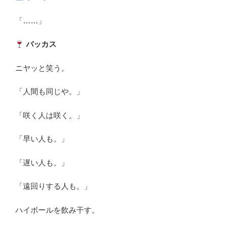
「……」
バッカス
ニヤッと笑う。
「人間も同じや。」
「咲く人は咲く。」
「早い人も。」
「遅い人も。」
「遠回りする人も。」
ハイボールを飲み干す。