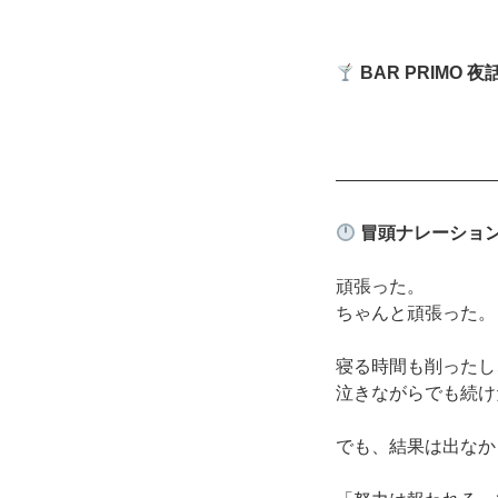
BAR PRIMO
夜
―――――――――
冒頭ナレーショ
頑張った。
ちゃんと頑張った。
寝る時間も削ったし
泣きながらでも続け
でも、結果は出なか