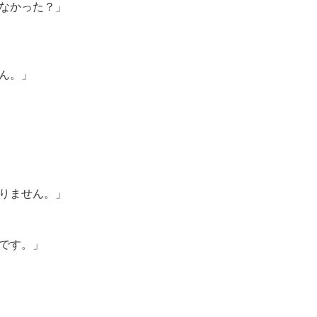
なかった？」
ん。」
りません。」
です。」