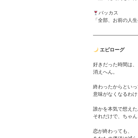
バッカス
「全部、お前の人生
―――――――――
エピローグ
好きだった時間は、
消えへん。
終わったからといっ
意味がなくなるわけ
誰かを本気で想えた
それだけで、ちゃん
恋が終わっても、