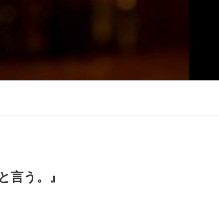
と言う。』