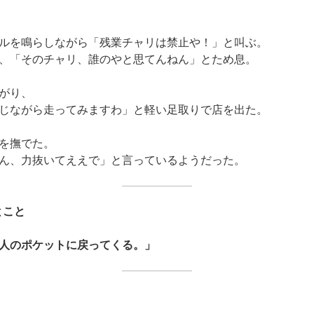
ルを鳴らしながら「残業チャリは禁止や！」と叫ぶ。
、「そのチャリ、誰のやと思てんねん」とため息。
がり、
じながら走ってみますわ」と軽い足取りで店を出た。
を撫でた。
ん、力抜いてええで」と言っているようだった。
とこと
人のポケットに戻ってくる。」