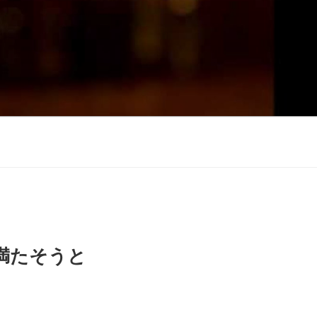
満たそうと