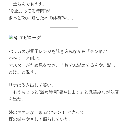
「焦らんでもええ。
“今止まってる時間”が、
きっと“次に進むための休符”や。」
エピローグ
バッカスが電子レンジを覗き込みながら「チンまだ
か〜！」と叫ぶ。
マスターがため息をつき、「おでん温めてるんや、黙っ
とけ」と返す。
リナは吹き出して笑い、
「もうちょっと“温め時間”増やします」と微笑みながら店
を出た。
外のネオンが、まるで“チン！”と光って、
夜の街をやさしく照らしていた。