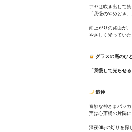
アヤは吹き出して笑
「我慢のやめどき、
雨上がりの路面が、
やさしく光っていた
グラスの底のひ
「我慢して光らせる
追伸
奇妙な神さまバッカ
実は心斎橋の片隅に
深夜0時の灯りを探