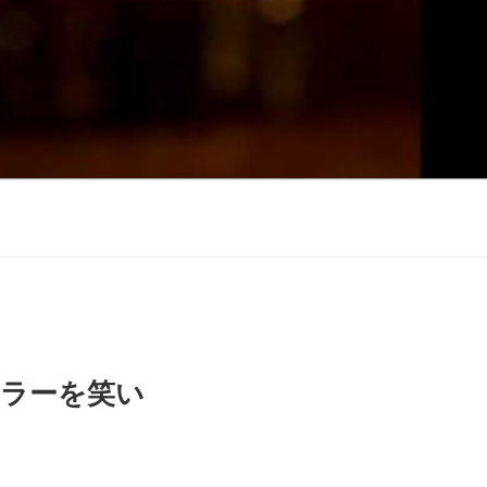
エラーを笑い