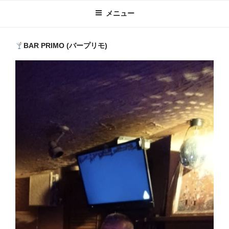
メニュー
BAR PRIMO (バープリモ)