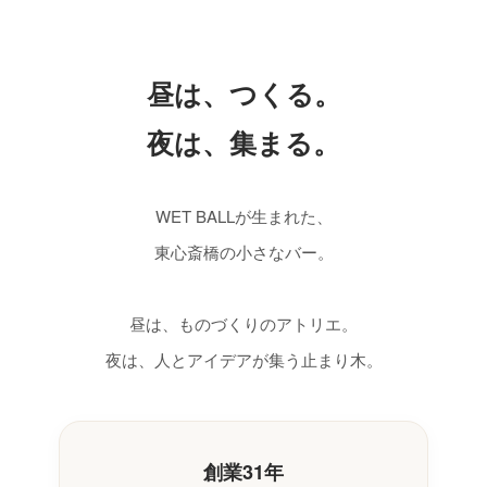
昼は、つくる。
夜は、集まる。
WET BALLが生まれた、
東心斎橋の小さなバー。
昼は、ものづくりのアトリエ。
夜は、人とアイデアが集う止まり木。
創業31年