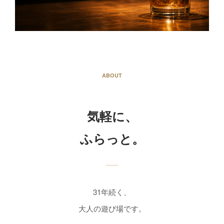
ABOUT
気軽に、
ふらっと。
31年続く、
大人の遊び場です。