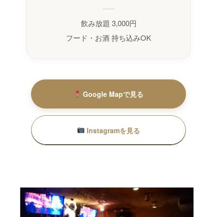
飲み放題 3,000円
フード・お酒 持ち込みOK
Google Mapで見る
Instagramを見る