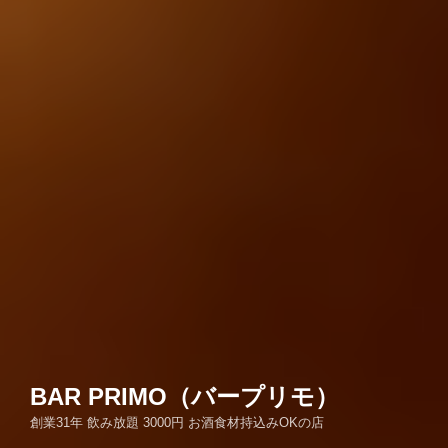
BAR PRIMO（バープリモ）
創業31年 飲み放題 3000円 お酒食材持込みOKの店