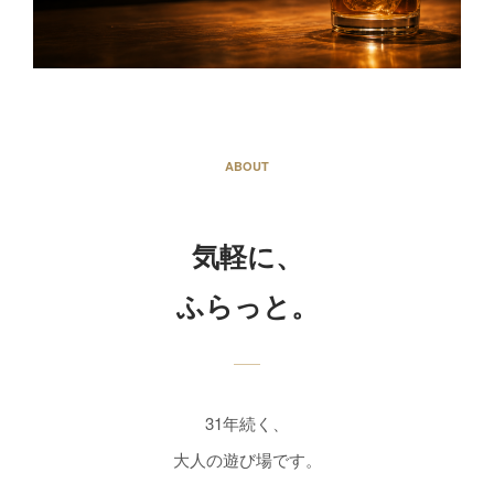
ABOUT
気軽に、
ふらっと。
31年続く、
大人の遊び場です。