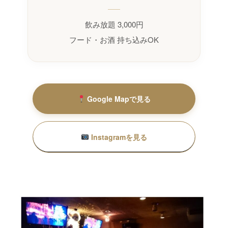
飲み放題 3,000円
フード・お酒 持ち込みOK
Google Mapで見る
Instagramを見る