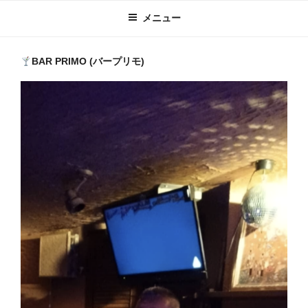
メニュー
BAR PRIMO (バープリモ)