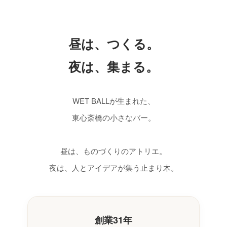
昼は、つくる。
夜は、集まる。
WET BALLが生まれた、
東心斎橋の小さなバー。
昼は、ものづくりのアトリエ。
夜は、人とアイデアが集う止まり木。
創業31年