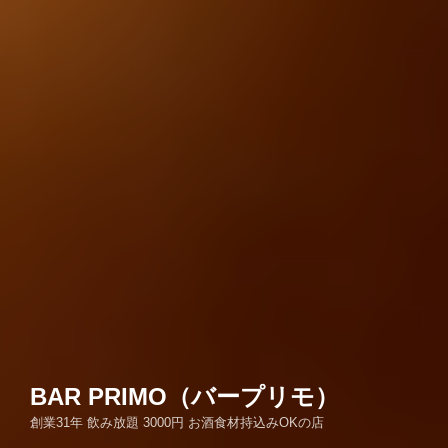
BAR PRIMO（バープリモ）
創業31年 飲み放題 3000円 お酒食材持込みOKの店