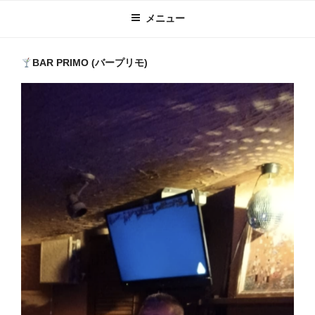
メニュー
BAR PRIMO (バープリモ)