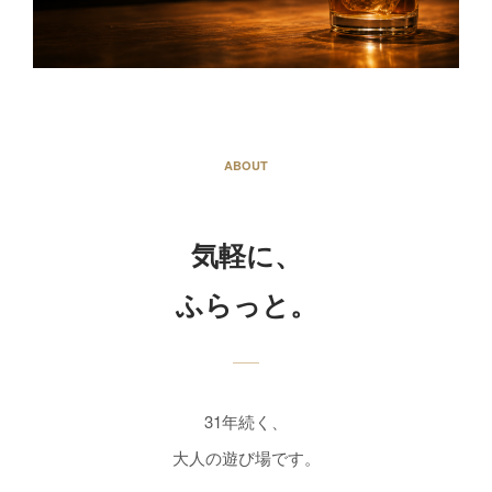
ABOUT
気軽に、
ふらっと。
31年続く、
大人の遊び場です。