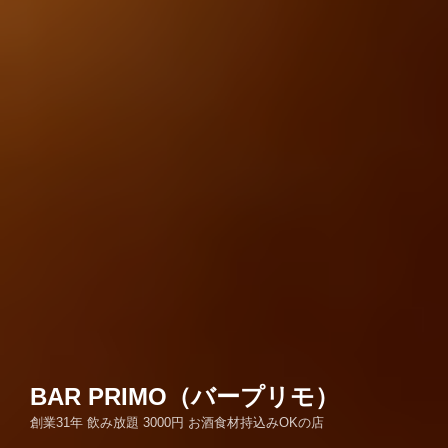
BAR PRIMO（バープリモ）
創業31年 飲み放題 3000円 お酒食材持込みOKの店