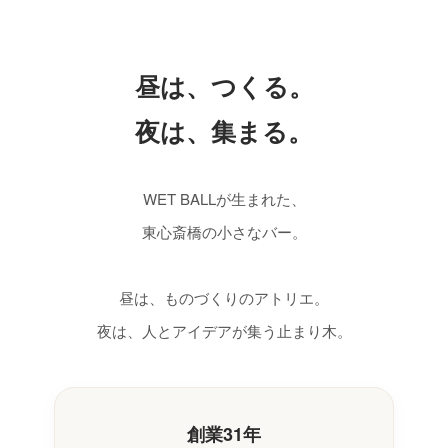
昼は、つくる。
夜は、集まる。
WET BALLが生まれた、
東心斎橋の小さなバー。
昼は、ものづくりのアトリエ。
夜は、人とアイデアが集う止まり木。
創業31年