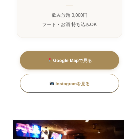
飲み放題 3,000円
フード・お酒 持ち込みOK
Google Mapで見る
Instagramを見る