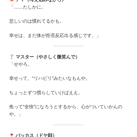
「……たしかに。
悲しいのは慣れてるかも。
幸せは、まだ体が拒否反応出る感じです。」
マスター（やさしく微笑んで）
「せやろ。
幸せって、“リハビリ”みたいなもんや。
ちょっとずつ慣らしていけばええ。
焦って“全快”になろうとするから、心がついていかんの
や。」
バッカス（ドヤ顔）