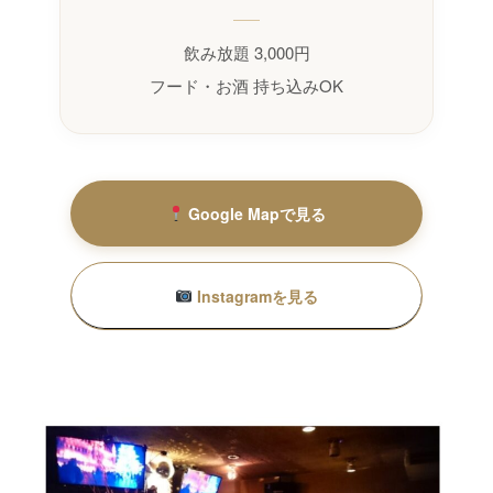
飲み放題 3,000円
フード・お酒 持ち込みOK
Google Mapで見る
Instagramを見る