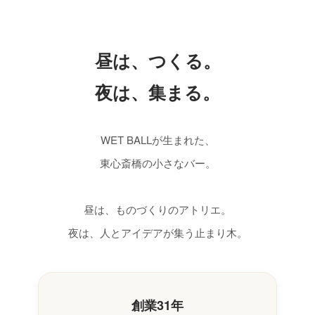
昼は、つくる。
夜は、集まる。
WET BALLが生まれた、
東心斎橋の小さなバー。
昼は、ものづくりのアトリエ。
夜は、人とアイデアが集う止まり木。
創業31年