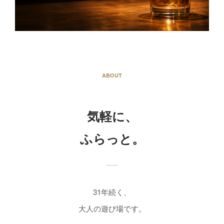
ABOUT
気軽に、
ふらっと。
31年続く、
大人の遊び場です。