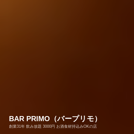
BAR PRIMO（バープリモ）
創業31年 飲み放題 3000円 お酒食材持込みOKの店