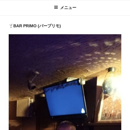
メニュー
BAR PRIMO (バープリモ)