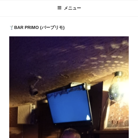
メニュー
BAR PRIMO (バープリモ)