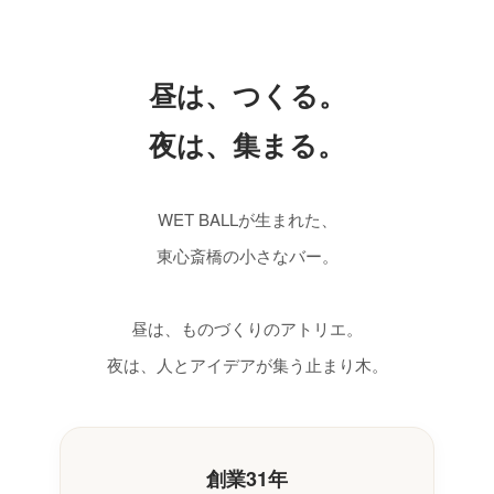
昼は、つくる。
夜は、集まる。
WET BALLが生まれた、
東心斎橋の小さなバー。
昼は、ものづくりのアトリエ。
夜は、人とアイデアが集う止まり木。
創業31年