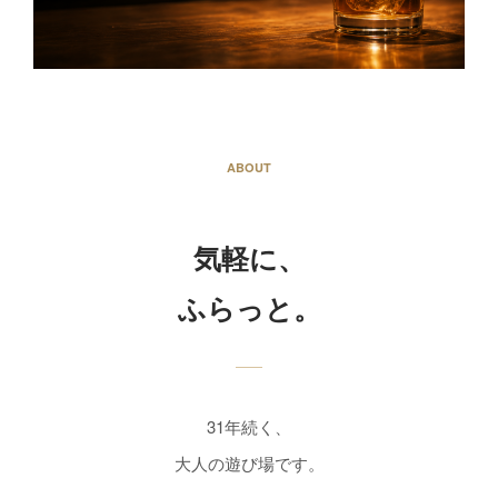
ABOUT
気軽に、
ふらっと。
31年続く、
大人の遊び場です。