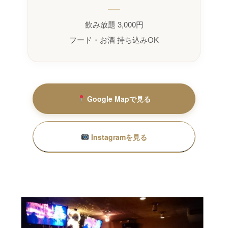
飲み放題 3,000円
フード・お酒 持ち込みOK
Google Mapで見る
Instagramを見る