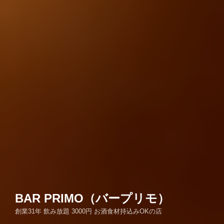
BAR PRIMO（バープリモ）
創業31年 飲み放題 3000円 お酒食材持込みOKの店