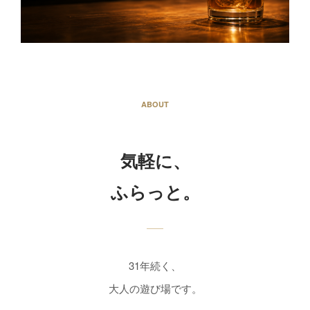
ABOUT
気軽に、
ふらっと。
31年続く、
大人の遊び場です。