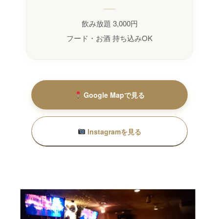
飲み放題 3,000円
フード・お酒 持ち込みOK
Google Mapで見る
Instagramを見る