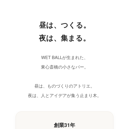
昼は、つくる。
夜は、集まる。
WET BALLが生まれた、
東心斎橋の小さなバー。
昼は、ものづくりのアトリエ。
夜は、人とアイデアが集う止まり木。
創業31年