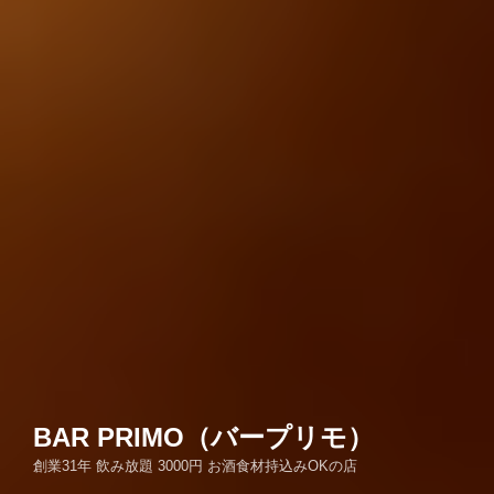
BAR PRIMO（バープリモ）
創業31年 飲み放題 3000円 お酒食材持込みOKの店