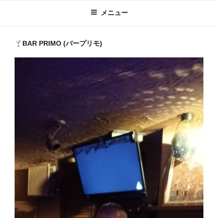
メニュー
BAR PRIMO (バープリモ)