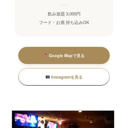
飲み放題 3,000円
フード・お酒 持ち込みOK
Google Mapで見る
Instagramを見る