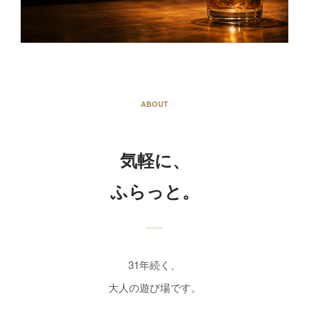
ABOUT
気軽に、
ふらっと。
31年続く、
大人の遊び場です。