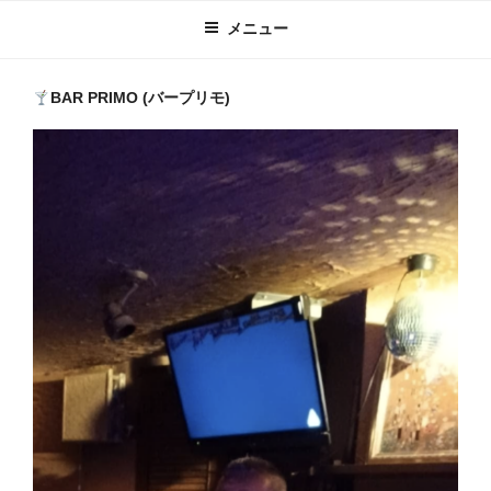
メニュー
BAR PRIMO (バープリモ)