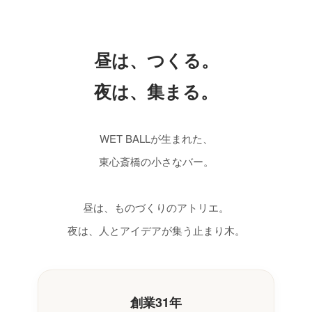
昼は、つくる。
夜は、集まる。
WET BALLが生まれた、
東心斎橋の小さなバー。
昼は、ものづくりのアトリエ。
夜は、人とアイデアが集う止まり木。
創業31年