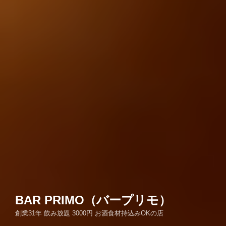
BAR PRIMO（バープリモ）
創業31年 飲み放題 3000円 お酒食材持込みOKの店