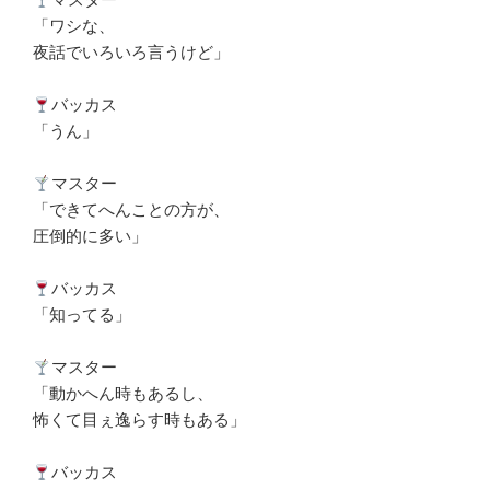
「ワシな、
夜話でいろいろ言うけど」
バッカス
「うん」
マスター
「できてへんことの方が、
圧倒的に多い」
バッカス
「知ってる」
マスター
「動かへん時もあるし、
怖くて目ぇ逸らす時もある」
バッカス