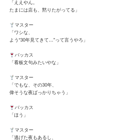
「ええやん。
たまには店も、黙りたがってる」
マスター
「ワシな、
よう“30年見てきて…”って言うやろ」
バッカス
「看板文句みたいやな」
マスター
「でもな、その30年、
偉そうな夜ばっかりちゃう」
バッカス
「ほう」
マスター
「逃げた夜もあるし、