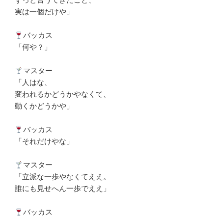
実は一個だけや」
バッカス
「何や？」
マスター
「人はな、
変われるかどうかやなくて、
動くかどうかや」
バッカス
「それだけやな」
マスター
「立派な一歩やなくてええ。
誰にも見せへん一歩でええ」
バッカス