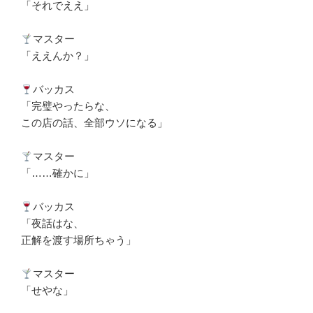
「それでええ」
マスター
「ええんか？」
バッカス
「完璧やったらな、
この店の話、全部ウソになる」
マスター
「……確かに」
バッカス
「夜話はな、
正解を渡す場所ちゃう」
マスター
「せやな」